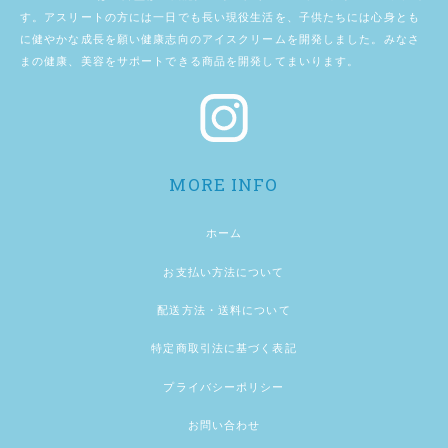
す。アスリートの方には一日でも長い現役生活を、子供たちには心身とも
に健やかな成長を願い健康志向のアイスクリームを開発しました。みなさ
まの健康、美容をサポートできる商品を開発してまいります。
MORE INFO
ホーム
お支払い方法について
配送方法・送料について
特定商取引法に基づく表記
プライバシーポリシー
お問い合わせ