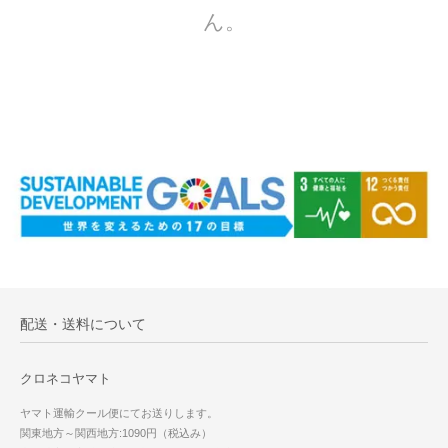
ん。
配送・送料について
クロネコヤマト
ヤマト運輸クール便にてお送りします。
関東地方～関西地方:1090円（税込み）