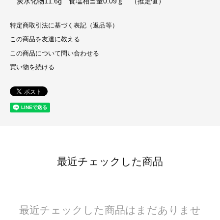
炭水化物11.6g 食塩相当量0.09ｇ （推定値）
特定商取引法に基づく表記（返品等）
この商品を友達に教える
この商品について問い合わせる
買い物を続ける
最近チェックした商品
最近チェックした商品はまだありませ