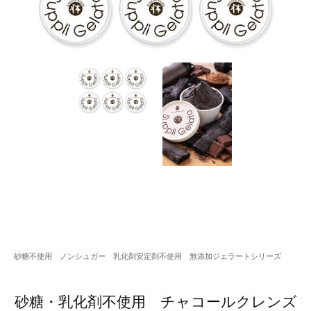
砂糖不使用 ノンシュガー 乳化剤安定剤不使用 無添加ジェラートシリーズ
砂糖・乳化剤不使用 チャコールクレンズ