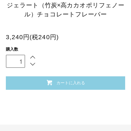
ジェラート（竹炭×高カカオポリフェノー
ル）チョコレートフレーバー
3,240円(税240円)
購入数
カートに入れる